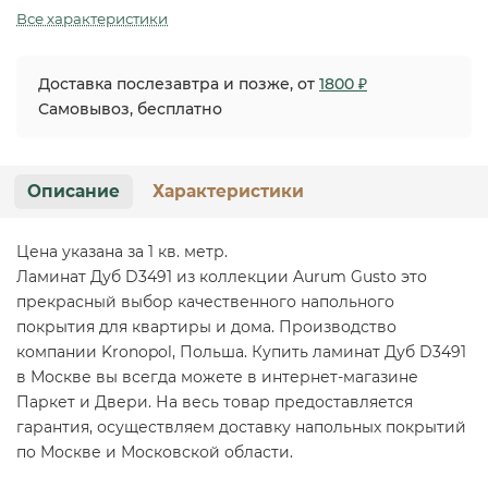
Все характеристики
Доставка послезавтра и позже, от
1800 ₽
Самовывоз, бесплатно
Описание
Характеристики
Цена указана за 1 кв. метр.
Ламинат Дуб D3491 из коллекции Aurum Gusto это
прекрасный выбор качественного напольного
покрытия для квартиры и дома. Производство
компании Kronopol, Польша. Купить ламинат Дуб D3491
в Москве вы всегда можете в интернет-магазине
Паркет и Двери. На весь товар предоставляется
гарантия, осуществляем доставку напольных покрытий
по Москве и Московской области.