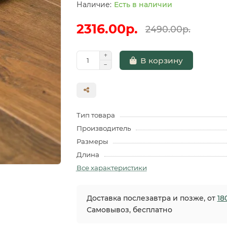
Есть в наличии
2316.00р.
2490.00р.
В корзину
Тип товара
Производитель
Размеры
Длина
Все характеристики
Доставка послезавтра и позже, от
18
Самовывоз, бесплатно