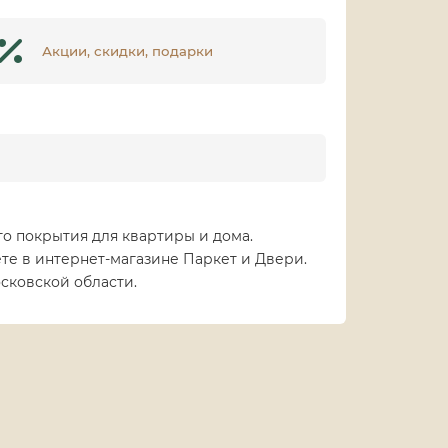
Акции, скидки, подарки
о покрытия для квартиры и дома.
те в интернет-магазине Паркет и Двери.
сковской области.