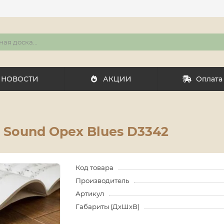
НОВОСТИ
АКЦИИ
Оплата
 Sound Орех Blues D3342
Код товара
Производитель
Артикул
Габариты (ДхШхВ)