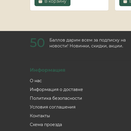
В корзину
50
Баллов дарим всем за подписку на
новости! Новинки, скидки, акции.
Информация
О нас
Информация о доставке
Политика безопасности
Условия соглашения
Контакты
Схема проезда