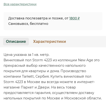
Все характеристики
Доставка послезавтра и позже, от
1800 ₽
Самовывоз, бесплатно
Описание
Характеристики
Цена указана за 1 кв. метр.
Виниловый пол Storm 4223 из коллекции New Age это
прекрасный выбор качественного напольного
покрытия для квартиры и дома. Производство
компании Tarkett, Сербия. Купить виниловый пол
Storm 4223 в Москве вы всегда можете в интернет-
магазине Паркет и Двери. На весь товар
предоставляется гарантия, осуществляем доставку
напольных покрытий по Москве и Московской области.