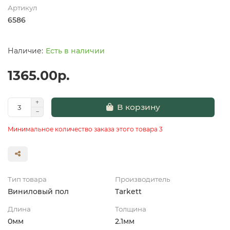
Артикул
6586
Есть в наличии
1365.00р.
В корзину
Минимальное количество заказа этого товара 3
Тип товара
Производитель
Виниловый пол
Tarkett
Длина
Толщина
0мм
2.1мм