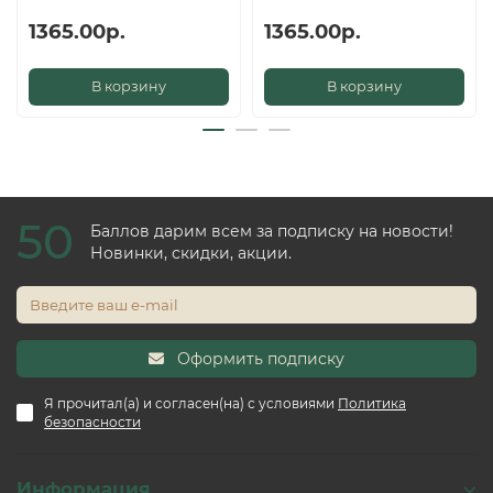
1365.00р.
1365.00р.
В корзину
В корзину
50
Баллов дарим всем за подписку на новости!
Новинки, скидки, акции.
Оформить подписку
Я прочитал(а) и согласен(на) с условиями
Политика
безопасности
Информация