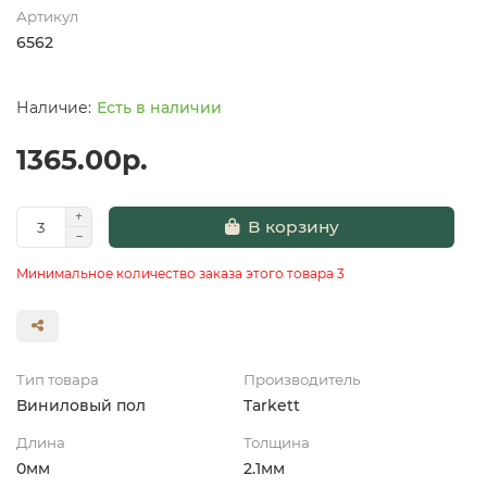
Артикул
6562
Есть в наличии
1365.00р.
В корзину
Минимальное количество заказа этого товара 3
Тип товара
Производитель
Виниловый пол
Tarkett
Длина
Толщина
0мм
2.1мм