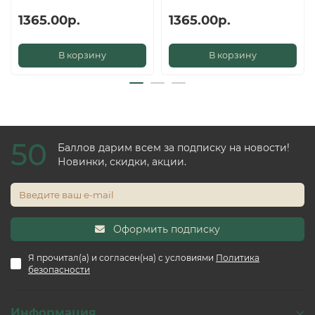
1365.00р.
1365.00р.
В корзину
В корзину
50
Баллов дарим всем за подписку на новости!
Новинки, скидки, акции.
Оформить подписку
Я прочитал(а) и согласен(на) с условиями
Политика
безопасности
Информация