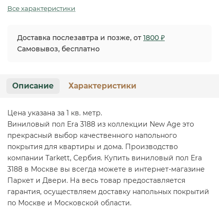
Все характеристики
Доставка послезавтра и позже, от
1800 ₽
Самовывоз, бесплатно
Описание
Характеристики
Цена указана за 1 кв. метр.
Виниловый пол Era 3188 из коллекции New Age это
прекрасный выбор качественного напольного
покрытия для квартиры и дома. Производство
компании Tarkett, Сербия. Купить виниловый пол Era
3188 в Москве вы всегда можете в интернет-магазине
Паркет и Двери. На весь товар предоставляется
гарантия, осуществляем доставку напольных покрытий
по Москве и Московской области.