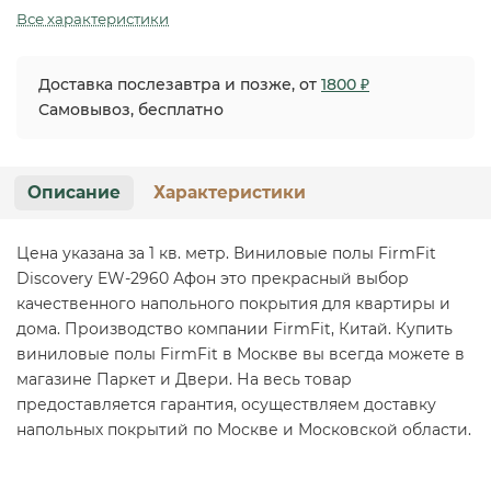
Все характеристики
Доставка послезавтра и позже, от
1800 ₽
Самовывоз, бесплатно
Описание
Характеристики
Цена указана за 1 кв. метр. Виниловые полы FirmFit
Discovery EW-2960 Афон это прекрасный выбор
качественного напольного покрытия для квартиры и
дома. Производство компании FirmFit, Китай. Купить
виниловые полы FirmFit в Москве вы всегда можете в
магазине Паркет и Двери. На весь товар
предоставляется гарантия, осуществляем доставку
напольных покрытий по Москве и Московской области.