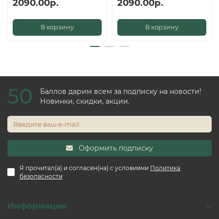
2090.00р.
2090.00р.
В корзину
В корзину
50
Баллов дарим всем за подписку на новости!
Новинки, скидки, акции.
Оформить подписку
Я прочитал(а) и согласен(на) с условиями
Политика
безопасности
Информация