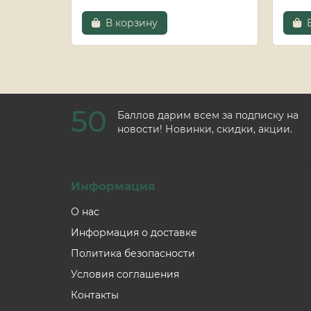
В корзину
50
Баллов дарим всем за подписку на
новости! Новинки, скидки, акции.
Информация
О нас
Информация о доставке
Политика безопасности
Условия соглашения
Контакты