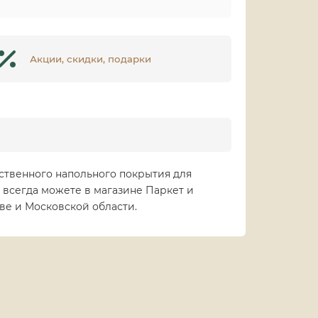
Акции, скидки, подарки
чественного напольного покрытия для
 всегда можете в магазине Паркет и
ве и Московской области.