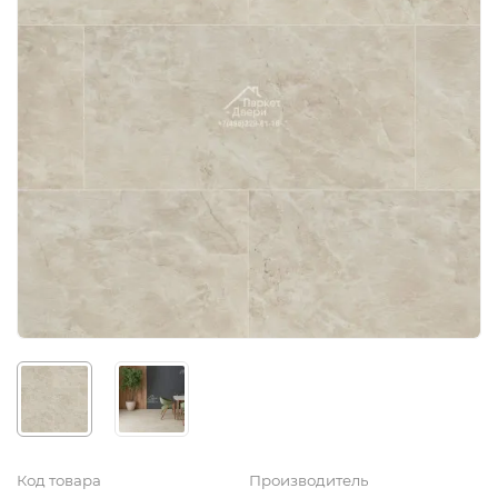
Код товара
Производитель