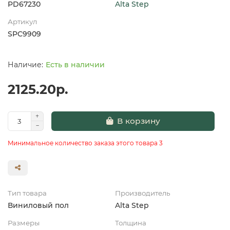
PD67230
Alta Step
Артикул
SPC9909
Есть в наличии
2125.20р.
В корзину
Минимальное количество заказа этого товара 3
Тип товара
Производитель
Виниловый пол
Alta Step
Размеры
Толщина