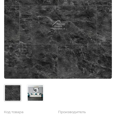
Код товара
Производитель