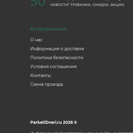
50
новости! Новинки, скидки, акции.
Информация
О нас
Информация о доставке
Политика безопасности
Условия соглашения
Контакты
Схема проезда
ParketiDveri.ru 2026 ©