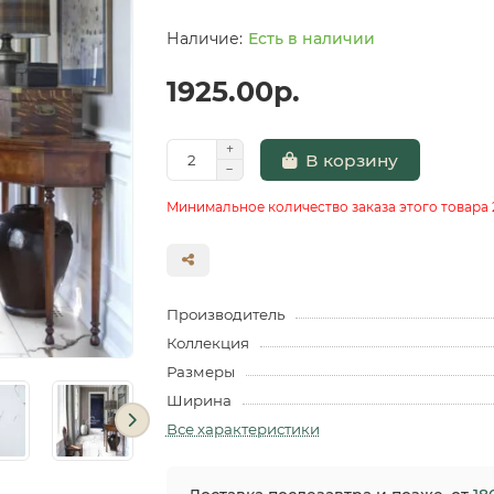
Есть в наличии
1925.00р.
В корзину
Минимальное количество заказа этого товара 
Производитель
Коллекция
Размеры
Ширина
Все характеристики