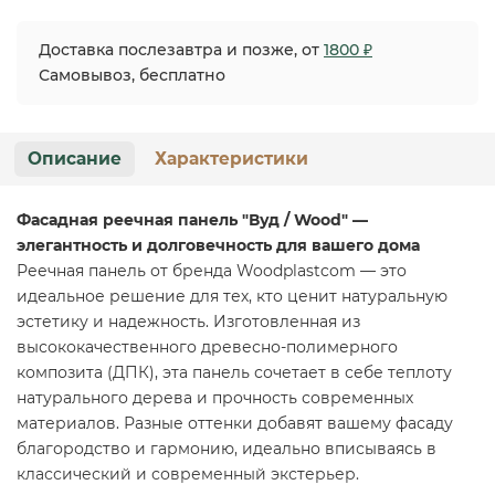
Доставка послезавтра и позже, от
1800 ₽
Самовывоз, бесплатно
Описание
Характеристики
Фасадная реечная панель "Вуд / Wood" —
элегантность и долговечность для вашего дома
Реечная панель от бренда Woodplastcom — это
идеальное решение для тех, кто ценит натуральную
эстетику и надежность. Изготовленная из
высококачественного древесно-полимерного
композита (ДПК), эта панель сочетает в себе теплоту
натурального дерева и прочность современных
материалов. Разные оттенки добавят вашему фасаду
благородство и гармонию, идеально вписываясь в
классический и современный экстерьер.