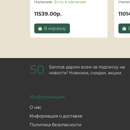
Есть в наличии
11539.00р.
1101
В корзину
50
Баллов дарим всем за подписку на
новости! Новинки, скидки, акции.
Информация
О нас
Информация о доставке
Политика безопасности