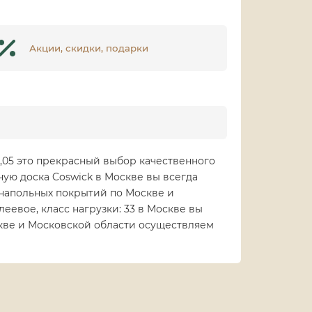
Акции, скидки, подарки
19,05 это прекрасный выбор качественного
ную доска Coswick в Москве вы всегда
 напольных покрытий по Москве и
леевое, класс нагрузки: 33 в Москве вы
скве и Московской области осуществляем