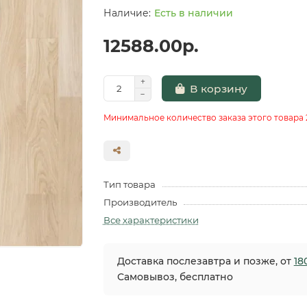
Есть в наличии
12588.00р.
В корзину
Минимальное количество заказа этого товара 
Тип товара
Производитель
Все характеристики
Доставка послезавтра и позже, от
18
Самовывоз, бесплатно