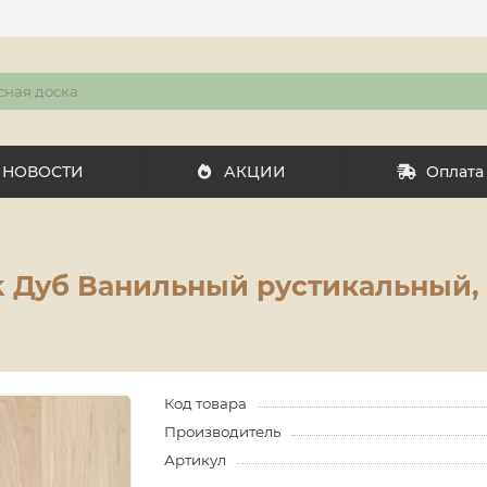
НОВОСТИ
АКЦИИ
Оплата
 Дуб Ванильный рустикальный, 1
Код товара
Производитель
Артикул