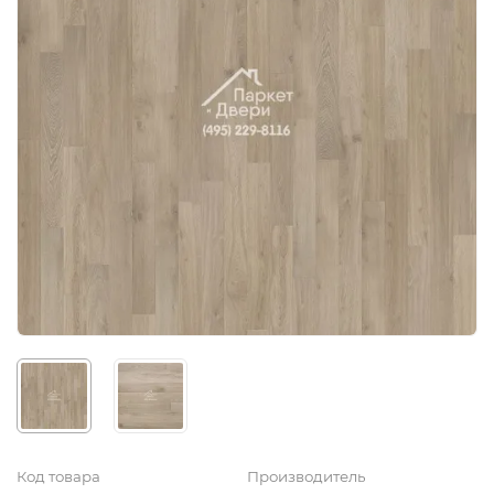
Код товара
Производитель