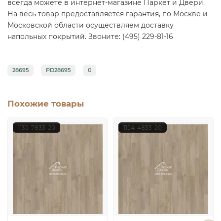
всегда можете в интернет-магазине Паркет и Двери.
На весь товар предоставляется гарантия, по Москве и
Московской области осуществляем доставку
напольных покрытий. Звоните: (495) 229-81-16
28695
PD28695
0
Похожие товары
1135-7833-20
1154-4833-20