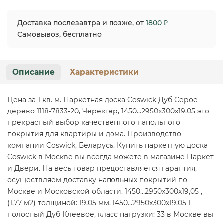
Доставка послезавтра и позже, от
1800 ₽
Самовывоз, бесплатно
Описание
Характеристики
Цена за 1 кв. м. Паркетная доска Coswick Дуб Серое
дерево 1118-7833-20, Черектер, 1450…2950x300x19,05 это
прекрасный выбор качественного напольного
покрытия для квартиры и дома. Производство
компании Coswick, Беларусь. Купить паркетную доска
Coswick в Москве вы всегда можете в магазине Паркет
и Двери. На весь товар предоставляется гарантия,
осуществляем доставку напольных покрытий по
Москве и Московской области. 1450…2950x300x19,05 ,
(1,77 м2) толщиной: 19,05 мм, 1450…2950x300x19,05 1-
полосный Дуб Клеевое, класс нагрузки: 33 в Москве вы