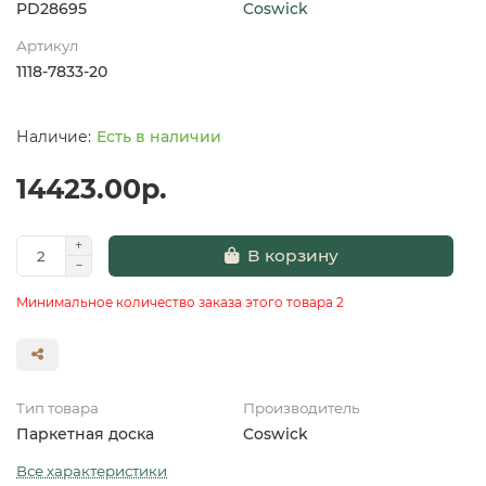
PD28695
Coswick
Артикул
1118-7833-20
Есть в наличии
14423.00р.
В корзину
Минимальное количество заказа этого товара 2
Тип товара
Производитель
Паркетная доска
Coswick
Все характеристики