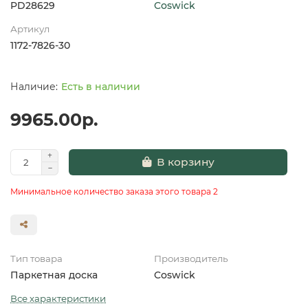
PD28629
Coswick
Артикул
1172-7826-30
Есть в наличии
9965.00р.
В корзину
Минимальное количество заказа этого товара 2
Тип товара
Производитель
Паркетная доска
Coswick
Все характеристики