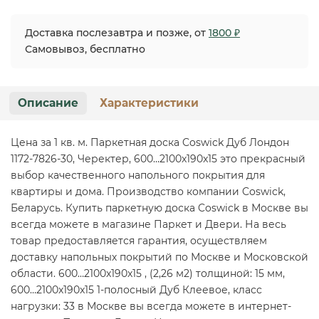
Доставка послезавтра и позже, от
1800 ₽
Самовывоз, бесплатно
Описание
Характеристики
Цена за 1 кв. м. Паркетная доска Coswick Дуб Лондон
1172-7826-30, Черектер, 600…2100x190x15 это прекрасный
выбор качественного напольного покрытия для
квартиры и дома. Производство компании Coswick,
Беларусь. Купить паркетную доска Coswick в Москве вы
всегда можете в магазине Паркет и Двери. На весь
товар предоставляется гарантия, осуществляем
доставку напольных покрытий по Москве и Московской
области. 600…2100x190x15 , (2,26 м2) толщиной: 15 мм,
600…2100x190x15 1-полосный Дуб Клеевое, класс
нагрузки: 33 в Москве вы всегда можете в интернет-