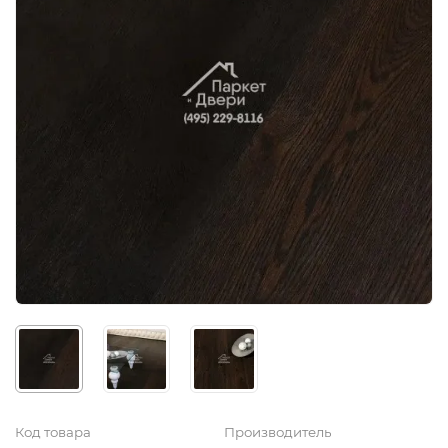
Код товара
Производитель