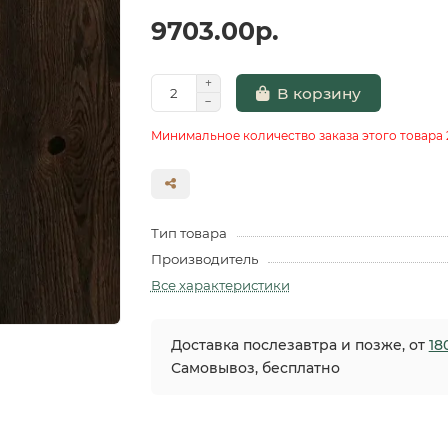
9703.00р.
В корзину
Минимальное количество заказа этого товара 
Тип товара
Производитель
Все характеристики
Доставка послезавтра и позже, от
18
Самовывоз, бесплатно