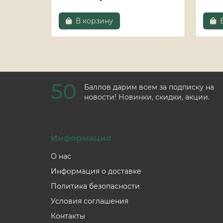
В корзину
50
Баллов дарим всем за подписку на
новости! Новинки, скидки, акции.
Информация
О нас
Информация о доставке
Политика безопасности
Условия соглашения
Контакты