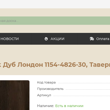
НОВОСТИ
АКЦИИ
Оплата
 Дуб Лондон 1154-4826-30, Тавер
Код товара
Производитель
Артикул
Есть в наличии