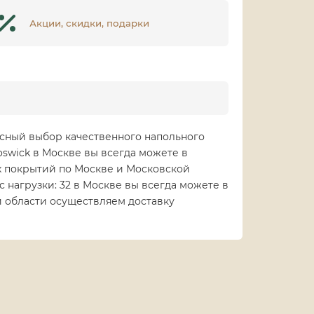
Акции, скидки, подарки
красный выбор качественного напольного
oswick в Москве вы всегда можете в
ых покрытий по Москве и Московской
асс нагрузки: 32 в Москве вы всегда можете в
й области осуществляем доставку