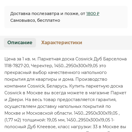
Доставка послезавтра и позже, от
1800 ₽
Самовывоз, бесплатно
Описание
Характеристики
Цена за 1 кв. м. Паркетная доска Coswick Дуб Барселона
1118-7827-20, Черектер, 1450…2950x300x19,05 это
прекрасный выбор качественного напольного
покрытия для квартиры и дома. Производство
компании Coswick, Беларусь. Купить паркетную доска
Coswick в Москве вы всегда можете в магазине Паркет
и Двери. На весь товар предоставляется гарантия,
осуществляем доставку напольных покрытий по
Москве и Московской области. 1450…2950x300x19,05 ,
(1,77 м2) толщиной: 19,05 мм, 1450…2950x300x19,05 1-
полосный Дуб Клеевое, класс нагрузки: 33 в Москве вы