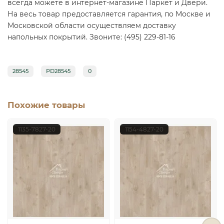
всегда можете в интернет-магазине Паркет и Двери.
На весь товар предоставляется гарантия, по Москве и
Московской области осуществляем доставку
напольных покрытий. Звоните: (495) 229-81-16
28545
PD28545
0
Похожие товары
1135-7827-20
1154-4827-20