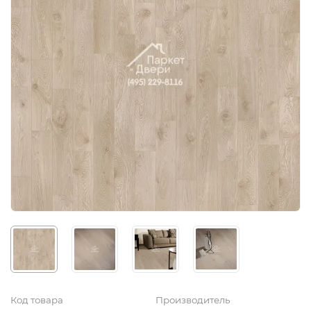
Код товара
Производитель