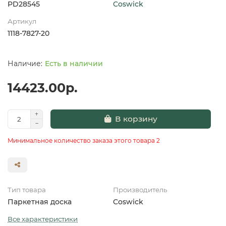
PD28545
Coswick
Артикул
1118-7827-20
Есть в наличии
14423.00р.
В корзину
Минимальное количество заказа этого товара 2
Тип товара
Производитель
Паркетная доска
Coswick
Все характеристики