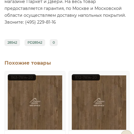
магазине Паркет и Двери. На весь товар
предоставляется гарантия, по Москве и Московской
области осуществляем доставку напольных покрытий.
Звоните: (495) 229-81-16
28542
PD28542
0
Похожие товары
1163-7814-20
1172-7814-20