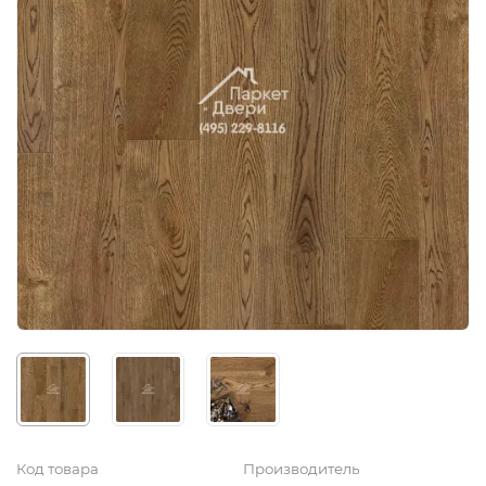
Код товара
Производитель