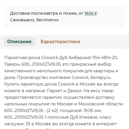
Доставка послезавтра и позже, от
1800 ₽
Самовывоз, бесплатно
Описание
Характеристики
Паркетная доска Coswick Дуб Амбарный 1154-4814-20,
Таверн, 600...2100x127x19,05 это прекрасный выбор
качественного напольного покрытия для квартиры и
дома. Производство компании Coswick, Беларусь.
Купить паркетную доска Coswick в Москве вы всегда
можете в магазине Паркет и Двери. На весь товар
предоставляется гарантия, осуществляем доставку
напольных покрытий по Москве и Московской области.
600...2100x127x19,05 , (2 м2) толщиной: 19,05 мм,
600...2100x127x19,05 1-полосный Дуб Клеевое, класс
нагрузки: 33 в Москве вы всегда можете в интернет-