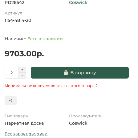
PD28542
Coswick
Артикул
1154-4814-20
Есть в наличии
9703.00р.
В корзину
Минимальное количество заказа этого товара 2
Тип товара
Производитель
Паркетная доска
Coswick
Все характеристики