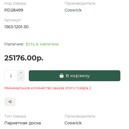
Код товара
Производитель
PD28499
Coswick
Артикул
1363-1201-30
Есть в наличии
25176.00р.
В корзину
Минимальное количество заказа этого товара 2
Тип товара
Производитель
Паркетная доска
Coswick