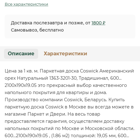
Все характеристики
Доставка послезавтра и позже, от
1800 ₽
Самовывоз, бесплатно
Описание
Характеристики
Цена за 1 кв. м. Паркетная доска Coswick Американский
орех Натуральный 1363-3201-30, Традишинал, 600…
2100x190x19.05 это прекрасный выбор качественного
напольного покрытия для квартиры и дома.
Производство компании Coswick, Беларусь. Купить
паркетную доска Coswick в Москве вы всегда можете в
магазине Паркет и Двери. На весь товар
предоставляется гарантия, осуществляем доставку
напольных покрытий по Москве и Московской области.
600…2100x190x19.05 , (1.86 м2) толщиной: 19,05 мм, 600…