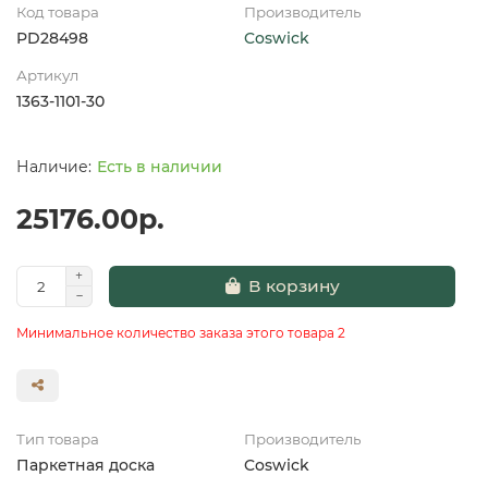
Код товара
Производитель
PD28498
Coswick
Артикул
1363-1101-30
Есть в наличии
25176.00р.
В корзину
Минимальное количество заказа этого товара 2
Тип товара
Производитель
Паркетная доска
Coswick