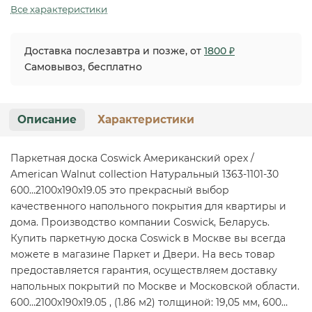
Все характеристики
Доставка послезавтра и позже, от
1800 ₽
Самовывоз, бесплатно
Описание
Характеристики
Паркетная доска Coswick Американский орех /
American Walnut collection Натуральный 1363-1101-30
600…2100x190x19.05 это прекрасный выбор
качественного напольного покрытия для квартиры и
дома. Производство компании Coswick, Беларусь.
Купить паркетную доска Coswick в Москве вы всегда
можете в магазине Паркет и Двери. На весь товар
предоставляется гарантия, осуществляем доставку
напольных покрытий по Москве и Московской области.
600…2100x190x19.05 , (1.86 м2) толщиной: 19,05 мм, 600…