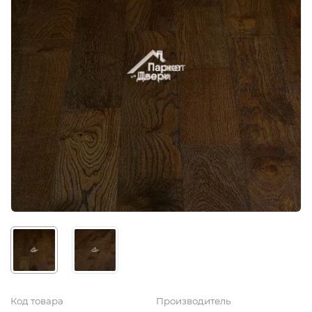
Код товара
Производитель