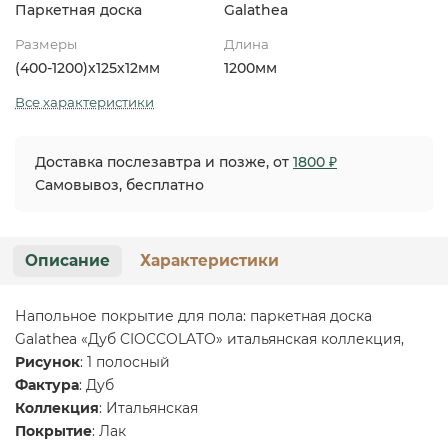
Паркетная доска
Galathea
Размеры
Длина
(400-1200)х125х12мм
1200мм
Все характеристики
Доставка послезавтра и позже, от
1800 ₽
Самовывоз, бесплатно
Описание
Характеристики
Напольное покрытие для пола: паркетная доска
Galathea «Дуб CIOCCOLATO» итальянская коллекция,
Рисунок
: 1 полосный
Фактура
: Дуб
Коллекция
: Итальянская
Покрытие
: Лак