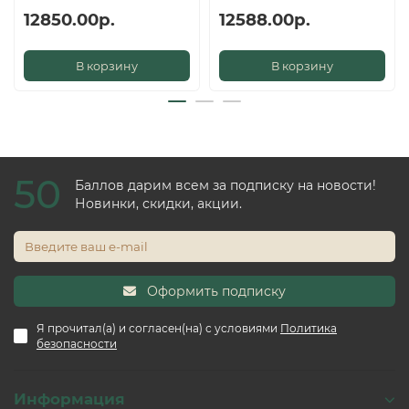
12850.00р.
12588.00р.
В корзину
В корзину
50
Баллов дарим всем за подписку на новости!
Новинки, скидки, акции.
Оформить подписку
Я прочитал(а) и согласен(на) с условиями
Политика
безопасности
Информация