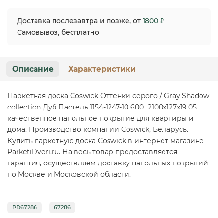
Доставка послезавтра и позже, от
1800 ₽
Самовывоз, бесплатно
Описание
Характеристики
Паркетная доска Coswick Оттенки серого / Gray Shadow
collection Дуб Пастель 1154-1247-10 600…2100x127x19.05
качественное напольное покрытие для квартиры и
дома. Производство компании Coswick, Беларусь.
Купить паркетную доска Coswick в интернет магазине
ParketiDveri.ru. На весь товар предоставляется
гарантия, осуществляем доставку напольных покрытий
по Москве и Московской области.
PD67286
67286