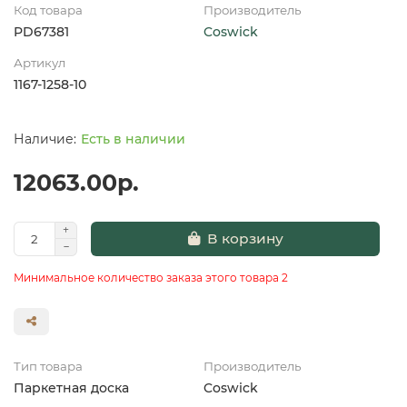
Код товара
Производитель
PD67381
Coswick
Артикул
1167-1258-10
Есть в наличии
12063.00р.
В корзину
Минимальное количество заказа этого товара 2
Тип товара
Производитель
Паркетная доска
Coswick