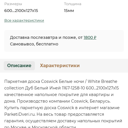
Размеры
Толщина
600…2100x127x15
15мм
Все характеристики
Доставка послезавтра и позже, от
1800 ₽
Самовывоз, бесплатно
Описание
Характеристики
Паркетная доска Coswick Белые ночи / White Breathe
collection Дуб Белый Иней 1167-1258-10 600…2100x127x15
качественное напольное покрытие для квартиры и
дома. Производство компании Coswick, Беларусь.
Купить паркетную доска Coswick в интернет магазине
ParketiDveri.ru. На весь товар предоставляется
гарантия, осуществляем доставку напольных покрытий
по Москве и Московской области.