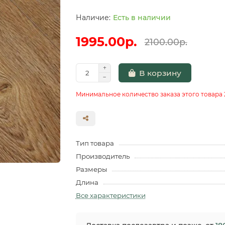
Есть в наличии
1995.00р.
2100.00р.
В корзину
Минимальное количество заказа этого товара 
Тип товара
Производитель
Размеры
Длина
Все характеристики