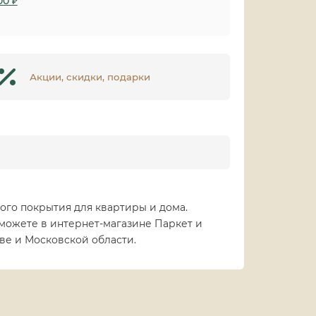
00 ₽
Акции, скидки, подарки
ого покрытия для квартиры и дома.
 можете в интернет-магазине Паркет и
ве и Московской области.