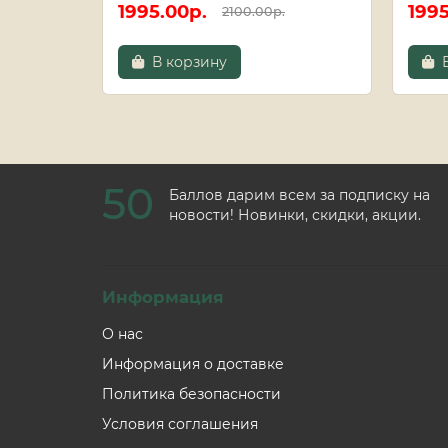
1995.00р.
1995
2100.00р.
В корзину
50
Баллов дарим всем за подписку на
новости! Новинки, скидки, акции.
Информация
О нас
Информация о доставке
Политика безопасности
Условия соглашения