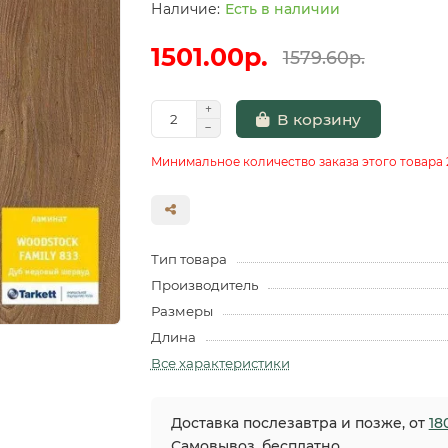
Есть в наличии
1501.00р.
1579.60р.
В корзину
Минимальное количество заказа этого товара 
Тип товара
Производитель
Размеры
Длина
Все характеристики
Доставка послезавтра и позже, от
18
Самовывоз, бесплатно