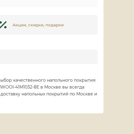
Акции, скидки, подарки
ыбор качественного напольного покрытия
NWOOI-41M1032-8E в Москве вы всегда
 доставку напольных покрытий по Москве и