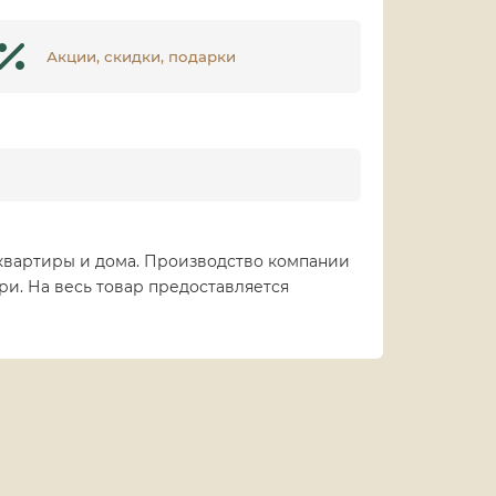
Акции, скидки, подарки
 квартиры и дома. Производство компании
ри. На весь товар предоставляется