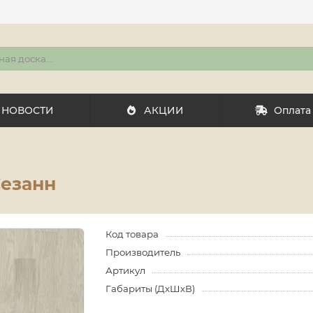
НОВОСТИ
АКЦИИ
Оплата
Сезанн
Код товара
Производитель
Артикул
Габариты (ДхШхВ)