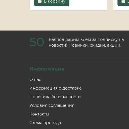
В корзину
50
Баллов дарим всем за подписку на
новости! Новинки, скидки, акции.
Информация
О нас
Информация о доставке
Политика безопасности
Условия соглашения
Контакты
Схема проезда