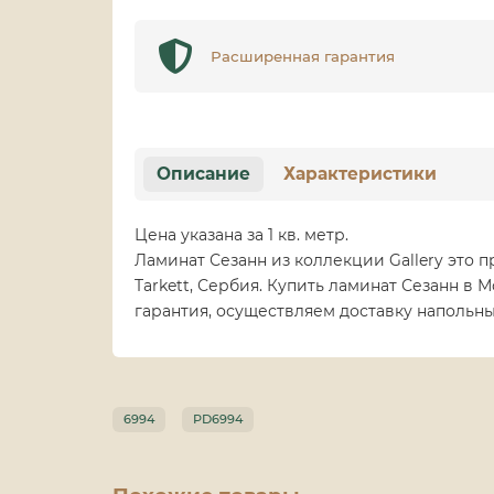
Расширенная гарантия
Описание
Характеристики
Цена указана за 1 кв. метр.
Ламинат Сезанн из коллекции Gallery это
Tarkett, Сербия. Купить ламинат Сезанн в
гарантия, осуществляем доставку напольн
6994
PD6994