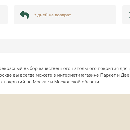
7 дней на возврат
 прекрасный выбор качественного напольного покрытия для
 Москве вы всегда можете в интернет-магазине Паркет и Две
ых покрытий по Москве и Московской области.