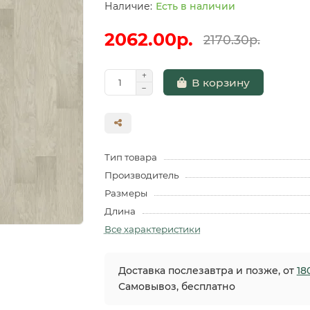
Есть в наличии
2062.00р.
2170.30р.
В корзину
Тип товара
Производитель
Размеры
Длина
Все характеристики
Доставка послезавтра и позже, от
18
Самовывоз, бесплатно