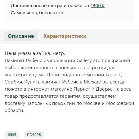
Доставка послезавтра и позже, от
1800 ₽
Самовывоз, бесплатно
Описание
Характеристики
Цена указана за 1 кв. метр.
Ламинат Рубенс из коллекции Gallery это прекрасный
выбор качественного напольного покрытия для
квартиры и дома. Производство компании Tarkett,
Сербия. Купить ламинат Рубенс в Москве вы всегда
можете в интернет-магазине Паркет и Двери. На весь
товар предоставляется гарантия, осуществляем
доставку напольных покрытий по Москве и Московской
области.
6995
PD6995