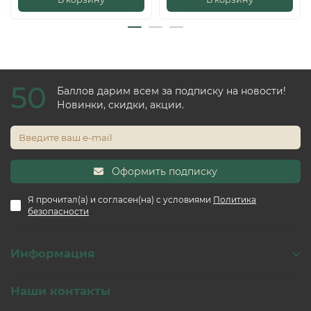
50
Баллов дарим всем за подписку на новости!
Новинки, скидки, акции.
Оформить подписку
Я прочитал(а) и согласен(на) с условиями
Политика
безопасности
Информация
Наши контакты