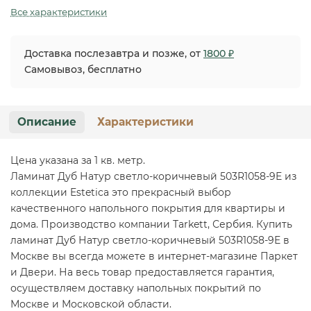
Все характеристики
Доставка послезавтра и позже, от
1800 ₽
Самовывоз, бесплатно
Описание
Характеристики
Цена указана за 1 кв. метр.
Ламинат Дуб Натур светло-коричневый 503R1058-9E из
коллекции Estetica это прекрасный выбор
качественного напольного покрытия для квартиры и
дома. Производство компании Tarkett, Сербия. Купить
ламинат Дуб Натур светло-коричневый 503R1058-9E в
Москве вы всегда можете в интернет-магазине Паркет
и Двери. На весь товар предоставляется гарантия,
осуществляем доставку напольных покрытий по
Москве и Московской области.