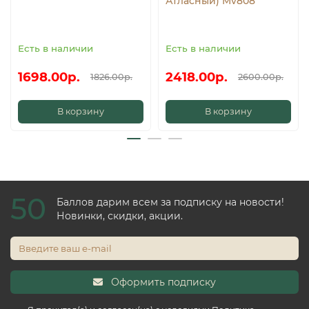
Атласный) Mv808
Есть в наличии
Есть в наличии
1698.00р.
2418.00р.
1826.00р.
2600.00р.
В корзину
В корзину
50
Баллов дарим всем за подписку на новости!
Новинки, скидки, акции.
Оформить подписку