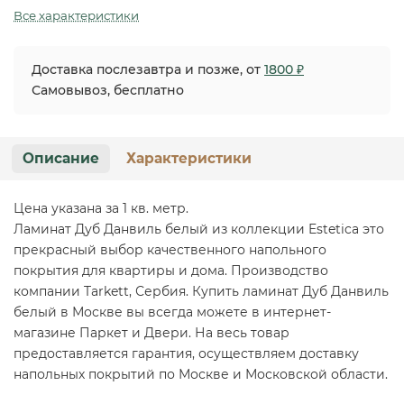
Все характеристики
Доставка послезавтра и позже, от
1800 ₽
Самовывоз, бесплатно
Описание
Характеристики
Цена указана за 1 кв. метр.
Ламинат Дуб Данвиль белый из коллекции Estetica это
прекрасный выбор качественного напольного
покрытия для квартиры и дома. Производство
компании Tarkett, Сербия. Купить ламинат Дуб Данвиль
белый в Москве вы всегда можете в интернет-
магазине Паркет и Двери. На весь товар
предоставляется гарантия, осуществляем доставку
напольных покрытий по Москве и Московской области.