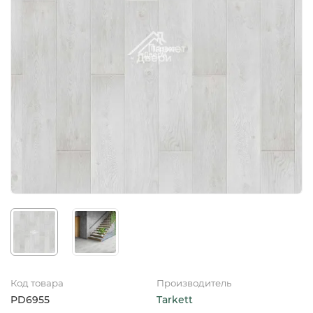
Код товара
Производитель
PD6955
Tarkett