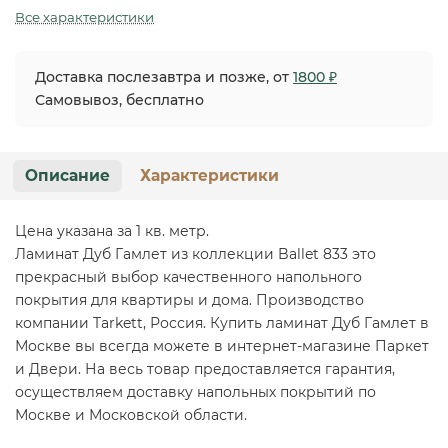
Все характеристики
Доставка послезавтра и позже, от
1800 ₽
Самовывоз, бесплатно
Описание
Характеристики
Цена указана за 1 кв. метр.
Ламинат Дуб Гамлет из коллекции Ballet 833 это
прекрасный выбор качественного напольного
покрытия для квартиры и дома. Производство
компании Tarkett, Россия. Купить ламинат Дуб Гамлет в
Москве вы всегда можете в интернет-магазине Паркет
и Двери. На весь товар предоставляется гарантия,
осуществляем доставку напольных покрытий по
Москве и Московской области.