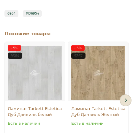
6954
PD6954
Похожие товары
- 5%
- 5%
9364
9367
Ламинат Tarkett Estetica
Ламинат Tarkett Estetica
Дуб Данвиль белый
Дуб Данвиль Желтый
Есть в наличии
Есть в наличии