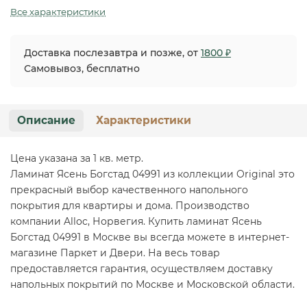
Все характеристики
Доставка послезавтра и позже, от
1800 ₽
Самовывоз, бесплатно
Описание
Характеристики
Цена указана за 1 кв. метр.
Ламинат Ясень Богстад 04991 из коллекции Original это
прекрасный выбор качественного напольного
покрытия для квартиры и дома. Производство
компании Alloc, Норвегия. Купить ламинат Ясень
Богстад 04991 в Москве вы всегда можете в интернет-
магазине Паркет и Двери. На весь товар
предоставляется гарантия, осуществляем доставку
напольных покрытий по Москве и Московской области.