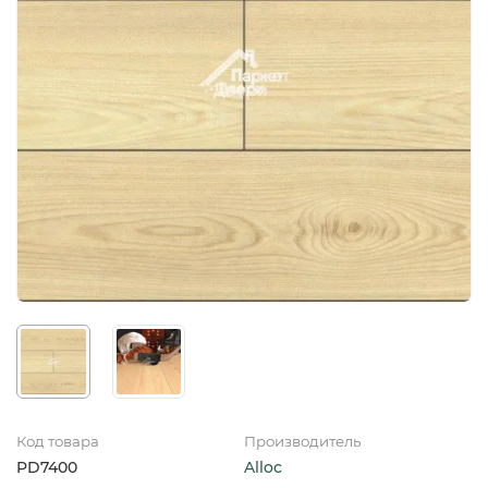
Код товара
Производитель
PD7400
Alloc