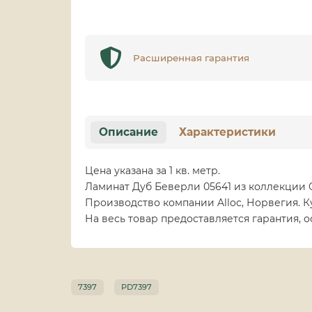
Расширенная гарантия
Описание
Характеристики
Цена указана за 1 кв. метр.
Ламинат Дуб Беверли 05641 из коллекции O
Производство компании Alloc, Норвегия. К
На весь товар предоставляется гарантия, 
7397
PD7397