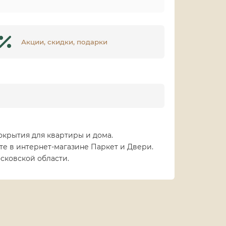
Акции, скидки, подарки
окрытия для квартиры и дома.
те в интернет-магазине Паркет и Двери.
сковской области.