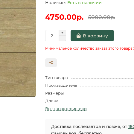
Есть в наличии
4750.00р.
5000.00р.
В корзину
Минимальное количество заказа этого товара 
Тип товара
Производитель
Размеры
Длина
Все характеристики
Доставка послезавтра и позже, от
18
Самовывоз, бесплатно