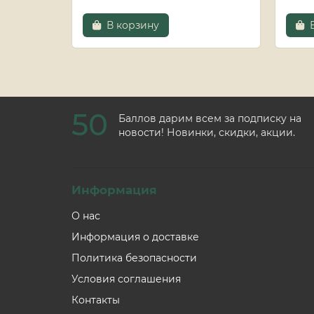
В корзину
50
Баллов дарим всем за подписку на
новости! Новинки, скидки, акции.
Информация
О нас
Информация о доставке
Политика безопасности
Условия соглашения
Контакты