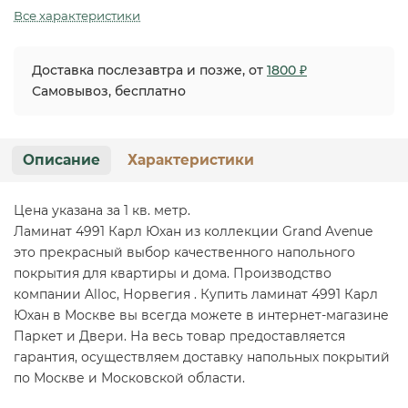
Все характеристики
Доставка послезавтра и позже, от
1800 ₽
Самовывоз, бесплатно
Описание
Характеристики
Цена указана за 1 кв. метр.
Ламинат 4991 Карл Юхан из коллекции Grand Avenue
это прекрасный выбор качественного напольного
покрытия для квартиры и дома. Производство
компании Alloc, Норвегия . Купить ламинат 4991 Карл
Юхан в Москве вы всегда можете в интернет-магазине
Паркет и Двери. На весь товар предоставляется
гарантия, осуществляем доставку напольных покрытий
по Москве и Московской области.