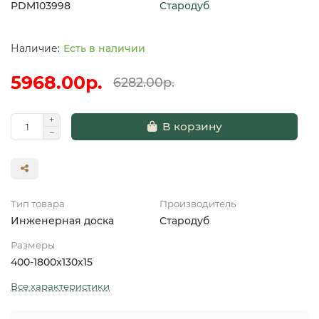
PDM103998
Стародуб
Есть в наличии
5968.00р.
6282.00р.
В корзину
Тип товара
Производитель
Инженерная доска
Стародуб
Размеры
400-1800x130x15
Все характеристики