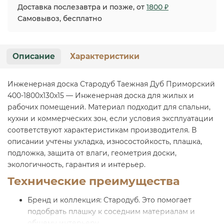
Доставка послезавтра и позже, от
1800 ₽
Самовывоз, бесплатно
Описание
Характеристики
Инженерная доска Стародуб Таежная Дуб Приморский
400-1800x130x15 — Инженерная доска для жилых и
рабочих помещений. Материал подходит для спальни,
кухни и коммерческих зон, если условия эксплуатации
соответствуют характеристикам производителя. В
описании учтены укладка, износостойкость, плашка,
подложка, защита от влаги, геометрия доски,
экологичность, гарантия и интерьер.
Технические преимущества
Бренд и коллекция: Стародуб. Это помогает
подобрать плашку к соседним материалам и
общему интерьеру.