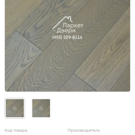
Код товара
Производитель