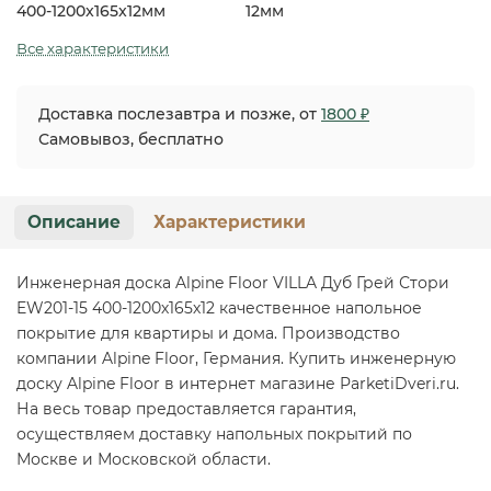
400-1200x165x12мм
12мм
Все характеристики
Доставка послезавтра и позже, от
1800 ₽
Самовывоз, бесплатно
Описание
Характеристики
Инженерная доска Alpine Floor VILLA Дуб Грей Стори
EW201-15 400-1200х165х12 качественное напольное
покрытие для квартиры и дома. Производство
компании Alpine Floor, Германия. Купить инженерную
доску Alpine Floor в интернет магазине ParketiDveri.ru.
На весь товар предоставляется гарантия,
осуществляем доставку напольных покрытий по
Москве и Московской области.