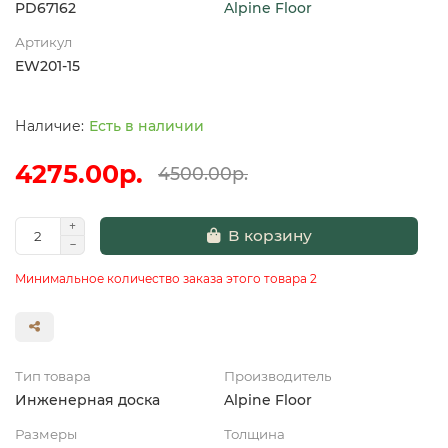
PD67162
Alpine Floor
Артикул
EW201-15
Есть в наличии
4275.00р.
4500.00р.
В корзину
Минимальное количество заказа этого товара 2
Тип товара
Производитель
Инженерная доска
Alpine Floor
Размеры
Толщина