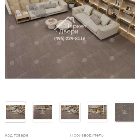
Код товара
Производитель