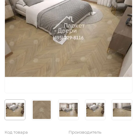
Код товара
Производитель