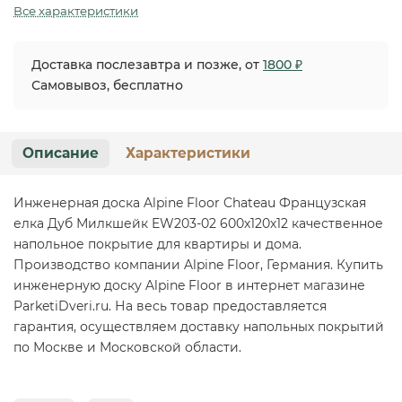
Все характеристики
Доставка послезавтра и позже, от
1800 ₽
Самовывоз, бесплатно
Описание
Характеристики
Инженерная доска Alpine Floor Chateau Французская
елка Дуб Милкшейк EW203-02 600х120х12 качественное
напольное покрытие для квартиры и дома.
Производство компании Alpine Floor, Германия. Купить
инженерную доску Alpine Floor в интернет магазине
ParketiDveri.ru. На весь товар предоставляется
гарантия, осуществляем доставку напольных покрытий
по Москве и Московской области.