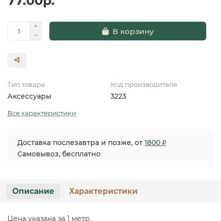
77.00р.
В корзину
Тип товара
Код производителя
Аксессуары
3223
Все характеристики
Доставка послезавтра и позже, от
1800 ₽
Самовывоз, бесплатно
Описание
Характеристики
Цена указана за 1 метр.