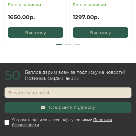
Есть в наличии
Есть в наличии
1650.00р.
1297.00р.
В корзину
В корзину
50
Баллов дарим всем за подписку на новости!
Новинки, скидки, акции.
Оформить подписку
Я прочитал(а) и согласен(на) с условиями
Политика
безопасности