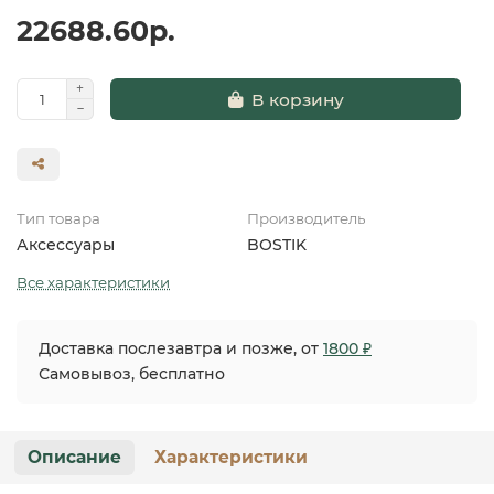
22688.60р.
В корзину
Тип товара
Производитель
Аксессуары
BOSTIK
Все характеристики
Доставка послезавтра и позже, от
1800 ₽
Самовывоз, бесплатно
Описание
Характеристики