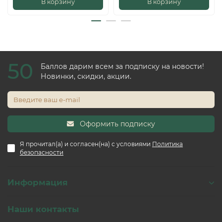
В корзину
В корзину
50
Баллов дарим всем за подписку на новости!
Новинки, скидки, акции.
Оформить подписку
Я прочитал(а) и согласен(на) с условиями
Политика
безопасности
Информация
Наши контакты