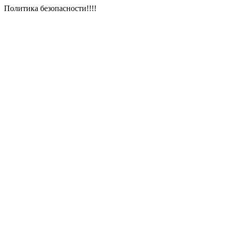
Политика безопасности!!!!