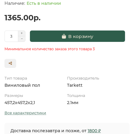
Есть в наличии
1365.00р.
В корзину
Минимальное количество заказа этого товара 3
Тип товара
Производитель
Виниловый пол
Tarkett
Размеры
Толщина
457,2х457,2х2,1
2.1мм
Все характеристики
Доставка послезавтра и позже, от
1800 ₽