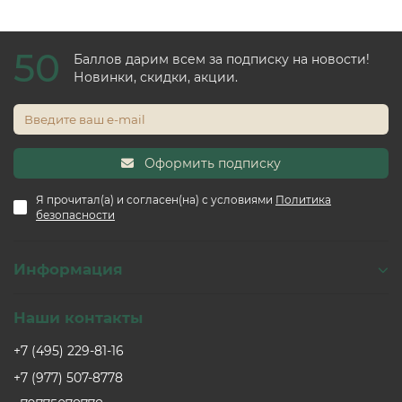
50
Баллов дарим всем за подписку на новости!
Новинки, скидки, акции.
Оформить подписку
Я прочитал(а) и согласен(на) с условиями
Политика
безопасности
Информация
Наши контакты
+7 (495) 229-81-16
+7 (977) 507-8778