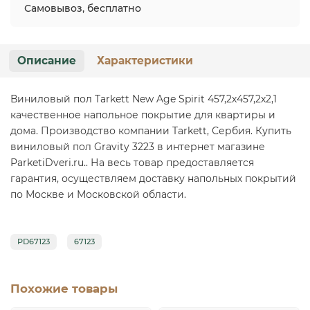
Самовывоз, бесплатно
Описание
Характеристики
Виниловый пол Tarkett New Age Spirit 457,2х457,2х2,1
качественное напольное покрытие для квартиры и
дома. Производство компании Tarkett, Сербия. Купить
виниловый пол Gravity 3223 в интернет магазине
ParketiDveri.ru.. На весь товар предоставляется
гарантия, осуществляем доставку напольных покрытий
по Москве и Московской области.
PD67123
67123
Похожие товары