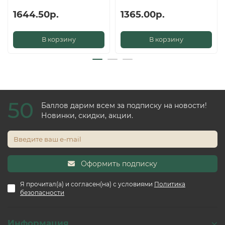
1644.50р.
1365.00р.
В корзину
В корзину
50
Баллов дарим всем за подписку на новости!
Новинки, скидки, акции.
Оформить подписку
Я прочитал(а) и согласен(на) с условиями
Политика
безопасности
Информация