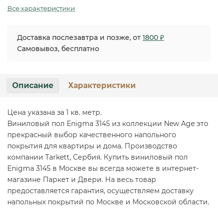
Все характеристики
Доставка послезавтра и позже, от
1800 ₽
Самовывоз, бесплатно
Описание
Характеристики
Цена указана за 1 кв. метр.
Виниловый пол Enigma 3145 из коллекции New Age это
прекрасный выбор качественного напольного
покрытия для квартиры и дома. Производство
компании Tarkett, Сербия. Купить виниловый пол
Enigma 3145 в Москве вы всегда можете в интернет-
магазине Паркет и Двери. На весь товар
предоставляется гарантия, осуществляем доставку
напольных покрытий по Москве и Московской области.