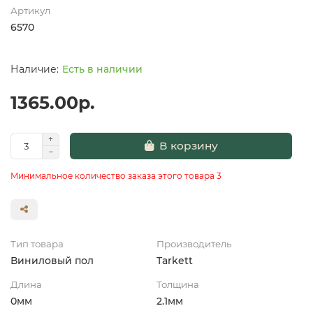
Артикул
6570
Есть в наличии
1365.00р.
В корзину
Минимальное количество заказа этого товара 3
Тип товара
Производитель
Виниловый пол
Tarkett
Длина
Толщина
0мм
2.1мм