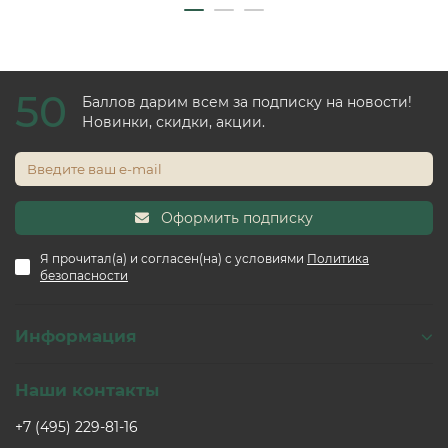
50
Баллов дарим всем за подписку на новости!
Новинки, скидки, акции.
Оформить подписку
Я прочитал(а) и согласен(на) с условиями
Политика
безопасности
Информация
Наши контакты
+7 (495) 229-81-16