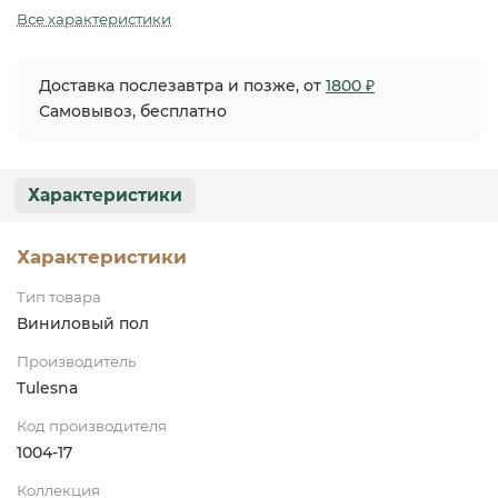
Все характеристики
Доставка послезавтра и позже, от
1800 ₽
Самовывоз, бесплатно
Характеристики
Характеристики
Тип товара
Виниловый пол
Производитель
Tulesna
Код производителя
1004-17
Коллекция