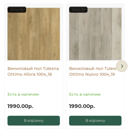
1004-18
1004-19
Виниловый пол Tulesna
Виниловый пол Tulesna
Ottimo Allora 1004_18
Ottimo Nuovo 1004_19
Есть в наличии
Есть в наличии
1990.00р.
1990.00р.
В корзину
В корзину