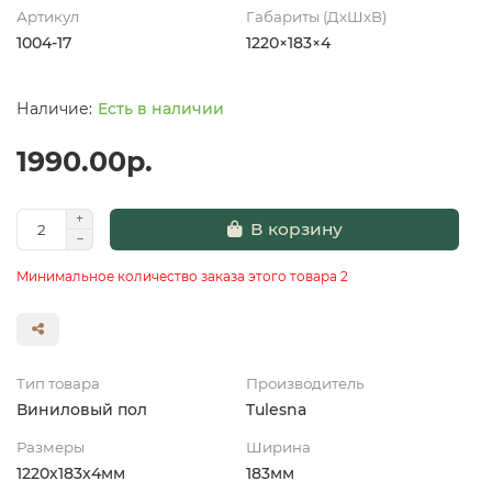
Артикул
Габариты (ДхШхВ)
1004-17
1220×183×4
Есть в наличии
1990.00р.
В корзину
Минимальное количество заказа этого товара 2
Тип товара
Производитель
Виниловый пол
Tulesna
Размеры
Ширина
1220х183х4мм
183мм