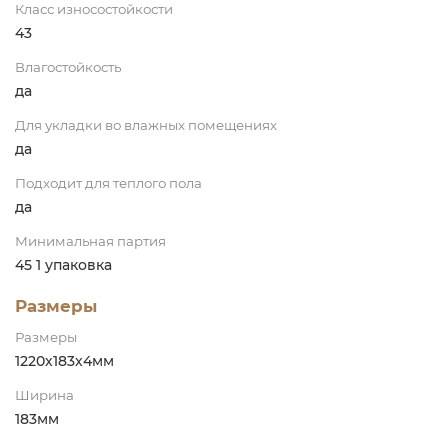
Класс износостойкости
43
Влагостойкость
да
Для укладки во влажных помещениях
да
Подходит для теплого пола
да
Минимальная партия
45 1 упаковка
Размеры
Размеры
1220х183х4мм
Ширина
183мм