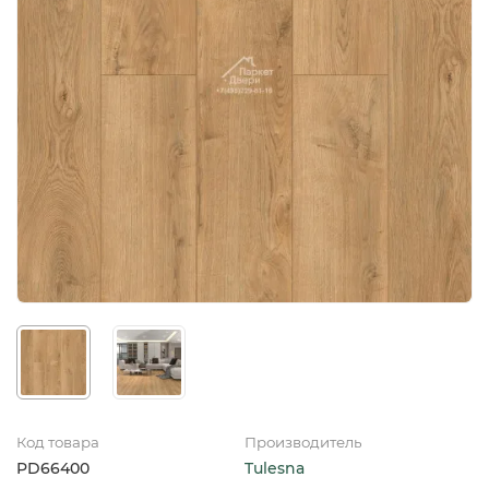
Код товара
Производитель
PD66400
Tulesna