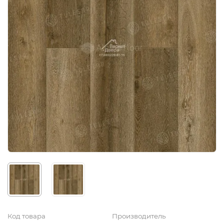
Код товара
Производитель