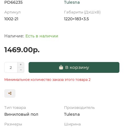
PD66235
Tulesna
Артикул
Габариты (ДхШхВ)
1002-21
1220×183×3.5
Есть в наличии
1469.00р.
В корзину
Минимальное количество заказа этого товара 2
Тип товара
Производитель
Виниловый пол
Tulesna
Размеры
Ширина