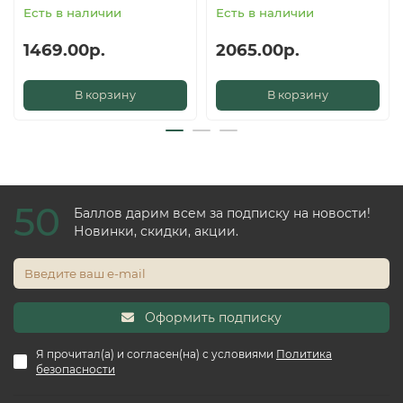
Есть в наличии
Есть в наличии
1469.00р.
2065.00р.
В корзину
В корзину
50
Баллов дарим всем за подписку на новости!
Новинки, скидки, акции.
Оформить подписку
Я прочитал(а) и согласен(на) с условиями
Политика
безопасности