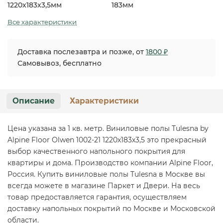
1220x183x3,5мм
183мм
Все характеристики
Доставка послезавтра и позже, от
1800 ₽
Самовывоз, бесплатно
Описание
Характеристики
Цена указана за 1 кв. метр. Виниловые полы Tulesna by
Alpine Floor Olwen 1002-21 1220х183х3,5 это прекрасный
выбор качественного напольного покрытия для
квартиры и дома. Производство компании Alpine Floor,
Россия. Купить виниловые полы Tulesna в Москве вы
всегда можете в магазине Паркет и Двери. На весь
товар предоставляется гарантия, осуществляем
доставку напольных покрытий по Москве и Московской
области.