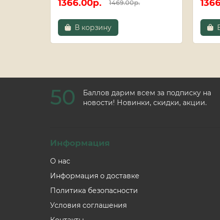
1366.00р.
1366
1469.00р.
В корзину
50
Баллов дарим всем за подписку на
новости! Новинки, скидки, акции.
Информация
О нас
Информация о доставке
Политика безопасности
Условия соглашения