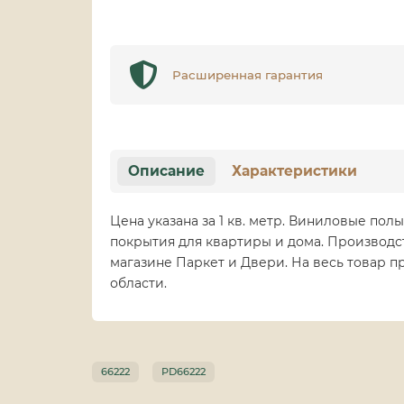
Расширенная гарантия
Описание
Характеристики
Цена указана за 1 кв. метр. Виниловые полы 
покрытия для квартиры и дома. Производст
магазине Паркет и Двери. На весь товар 
области.
66222
PD66222