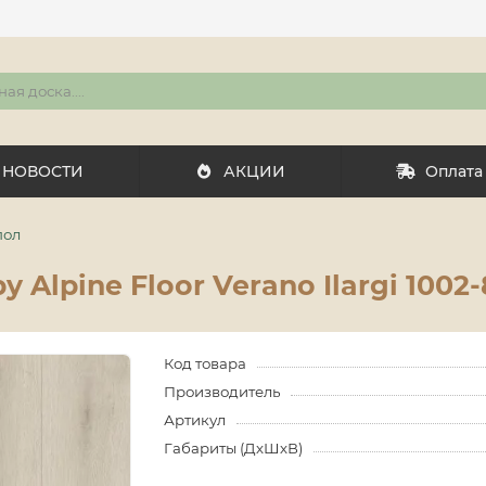
НОВОСТИ
АКЦИИ
Оплата
пол
Alpine Floor Verano Ilargi 1002-
Код товара
Производитель
Артикул
Габариты (ДхШхВ)