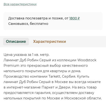
Все характеристики
Доставка послезавтра и позже, от
1800 ₽
Самовывоз, бесплатно
Описание
Характеристики
Цена указана за 1 кв. метр.
Ламинат Дуб Робин Серый из коллекции Woodstock
Premium это прекрасный выбор качественного
напольного покрытия для квартиры и дома.
Производство компании Tarkett, Сербия. Купить
ламинат Дуб Робин Серый в Москве вы всегда можете
в интернет-магазине Паркет и Двери. На весь товар
предоставляется гарантия, осуществляем доставку
напольных покрытий по Москве и Московской области.