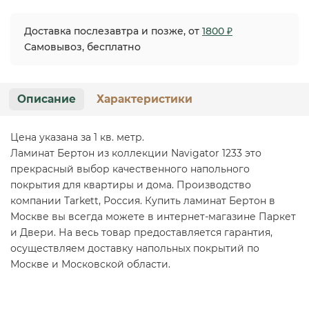
Доставка послезавтра и позже, от
1800 ₽
Самовывоз, бесплатно
Описание
Характеристики
Цена указана за 1 кв. метр.
Ламинат Бертон из коллекции Navigator 1233 это
прекрасный выбор качественного напольного
покрытия для квартиры и дома. Производство
компании Tarkett, Россия. Купить ламинат Бертон в
Москве вы всегда можете в интернет-магазине Паркет
и Двери. На весь товар предоставляется гарантия,
осуществляем доставку напольных покрытий по
Москве и Московской области.