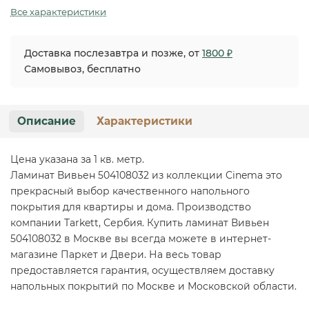
Все характеристики
Доставка послезавтра и позже, от
1800 ₽
Самовывоз, бесплатно
Описание
Характеристики
Цена указана за 1 кв. метр.
Ламинат Вивьен 504108032 из коллекции Cinema это
прекрасный выбор качественного напольного
покрытия для квартиры и дома. Производство
компании Tarkett, Сербия. Купить ламинат Вивьен
504108032 в Москве вы всегда можете в интернет-
магазине Паркет и Двери. На весь товар
предоставляется гарантия, осуществляем доставку
напольных покрытий по Москве и Московской области.