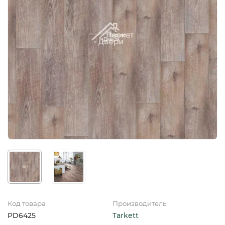
Код товара
Производитель
PD6425
Tarkett