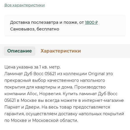
Все характеристики
Доставка послезавтра и позже, от
1800 ₽
Самовывоз, бесплатно
Описание
Характеристики
Цена указана за 1 кв. метр.
Ламинат Дуб Восс 05621 из коллекции Original это
прекрасный выбор качественного напольного
покрытия для квартиры и дома. Производство
компании Alloc, Норвегия. Купить ламинат Дуб Восс
05621 в Москве вы всегда можете в интернет-магазине
Паркет и Двери. На весь товар предоставляется
гарантия, осуществляем доставку напольных покрытий
по Москве и Московской области.