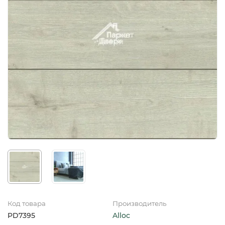
Код товара
Производитель
PD7395
Alloc